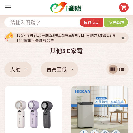
搜尋商品
搜尋商店
115年8月7日(星期五)晚上9時至8月8日(星期六)凌晨12時
111簡訊平臺維護公告
其他3C家電
人氣
由高至低