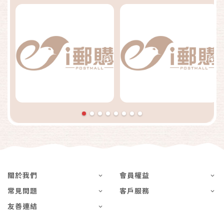
關於我們
會員權益
常見問題
客戶服務
友善連結