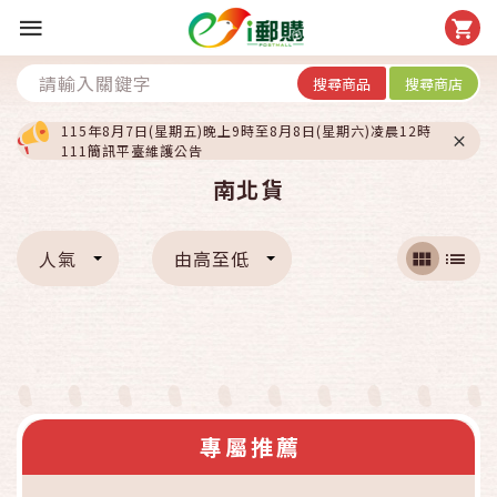
搜尋商品
搜尋商店
115年8月7日(星期五)晚上9時至8月8日(星期六)凌晨12時
111簡訊平臺維護公告
南北貨
人氣
由高至低
專屬推薦