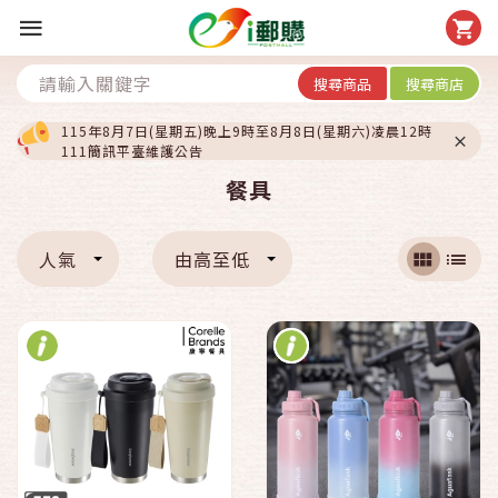
搜尋商品
搜尋商店
115年8月7日(星期五)晚上9時至8月8日(星期六)凌晨12時
111簡訊平臺維護公告
餐具
人氣
由高至低