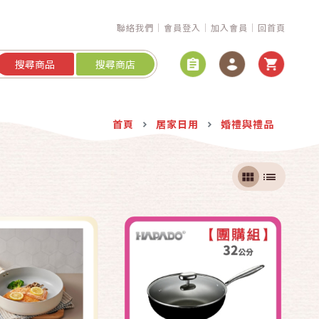
聯絡我們
會員登入
加入會員
回首頁
搜尋商品
搜尋商店
快速結帳
快速結帳
首頁
居家日用
婚禮與禮品
加入購物車
加入購物車