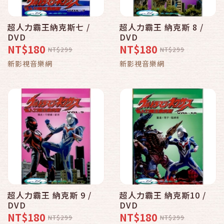
超人力霸王納克斯七 /
超人力霸王 納克斯 8 /
DVD
DVD
NT$180
NT$180
NT$299
NT$299
新影視音樂網
新影視音樂網
超人力霸王 納克斯 9 /
超人力霸王 納克斯10 /
DVD
DVD
NT$180
NT$180
NT$299
NT$299