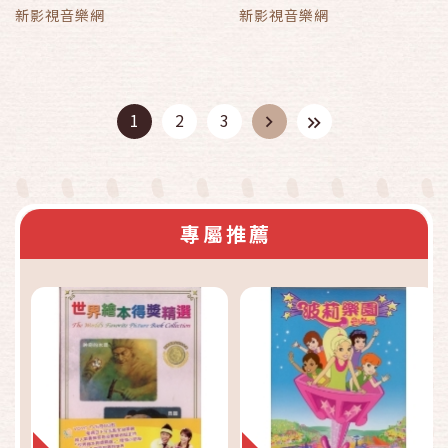
新影視音樂網
新影視音樂網
1
2
3
專屬推薦