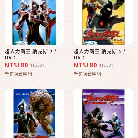
超人力霸王 納克斯 2 /
超人力霸王 納克斯 5 /
DVD
DVD
NT$180
NT$180
NT$299
NT$299
新影視音樂網
新影視音樂網