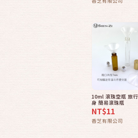
香芝有限公司
10ml 滾珠空瓶 旅行
身 簡易滾珠瓶
NT$11
香芝有限公司