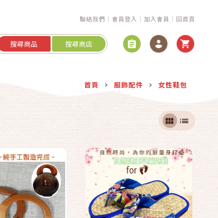
聯絡我們
會員登入
加入會員
回首頁
搜尋商品
搜尋商店
快速結帳
快速結帳
首頁
服飾配件
女性鞋包
加入購物車
加入購物車