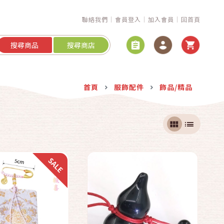
聯絡我們
會員登入
加入會員
回首頁
搜尋商品
搜尋商店
快速結帳
快速結帳
首頁
服飾配件
飾品/精品
加入購物車
加入購物車