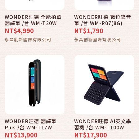
WONDER旺德 全能拍照
WONDER旺德 數位錄音
翻譯筆 /台 WM-T20W
筆 /台 WM-R07(8G)
NT$4,990
NT$1,790
永昌創新國際有限公司
永昌創新國際有限公司
WONDER旺德 翻譯筆
WONDER旺德 AI英文學
Plus /台 WM-T17W
習機 /台 WM-T100W
NT$13,900
NT$17,900