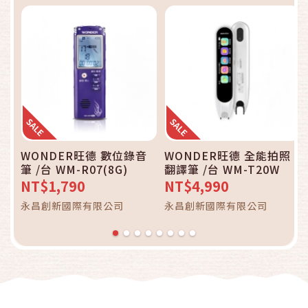
WONDER旺德 數位錄音
WONDER旺德 全能拍照
筆 /台 WM-R07(8G)
翻譯筆 /台 WM-T20W
NT$1,790
NT$4,990
永昌創新國際有限公司
永昌創新國際有限公司