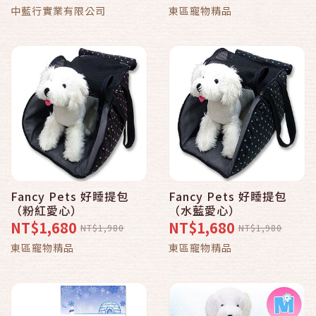
中藍行實業有限公司
東區寵物精品
Fancy Pets 好睡提包
Fancy Pets 好睡提包
（粉紅愛心）
（水藍愛心）
NT$1,680
NT$1,680
NT$1,980
NT$1,980
東區寵物精品
東區寵物精品