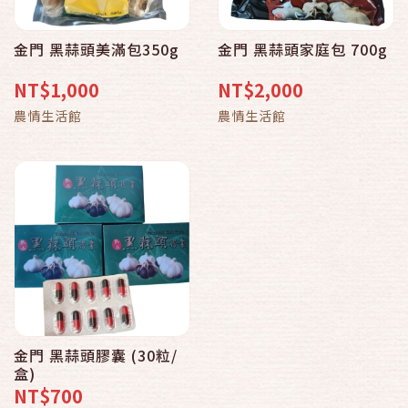
金門 黑蒜頭美滿包350g
金門 黑蒜頭家庭包 700g
NT$1,000
NT$2,000
農情生活館
農情生活館
金門 黑蒜頭膠囊 (30粒/
盒)
NT$700