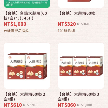
【台糖】台糖大蒜精(60
【台糖】大蒜精60粒
粒/盒)*3(845H)
NT$1,080
NT$320
NT$360
台糖直營品牌館
101購物網
【台糖】大蒜精60粒(2
【台糖】大蒜精60粒(3
盒/組)
盒/組)
NT$610
NT$860
NT$720
NT$1,080