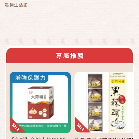
農情生活館
專屬推薦