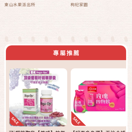
東山水果派出所
枸杞家園
專屬推薦