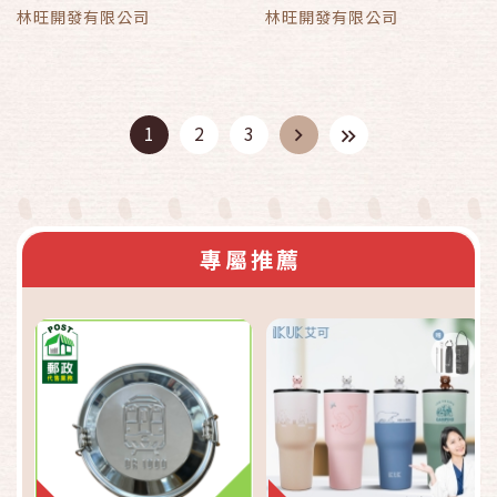
林旺開發有限公司
林旺開發有限公司
1
2
3
專屬推薦