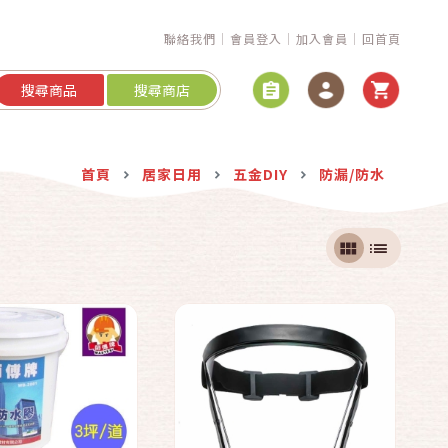
聯絡我們
會員登入
加入會員
回首頁
搜尋商品
搜尋商店
快速結帳
快速結帳
首頁
居家日用
五金DIY
防漏/防水
加入購物車
加入購物車