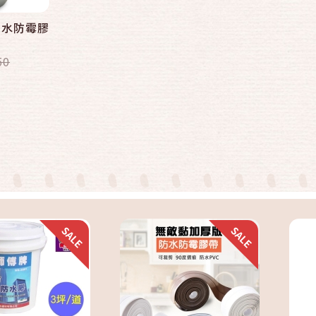
防水防霉膠
50
快速結帳
快速結帳
加入購物車
加入購物車