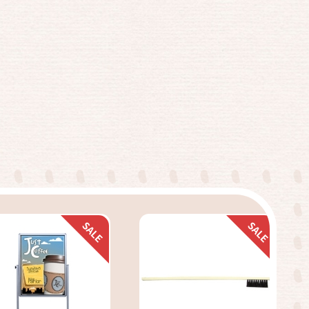
快速結帳
快速結帳
加入購物車
加入購物車