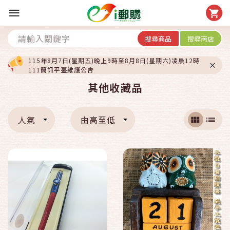
搜尋商品
搜尋商店
115年8月7日(星期五)晚上9時至8月8日(星期六)凌晨12時
111簡訊平臺維護公告
其他收藏品
人氣
由高至低