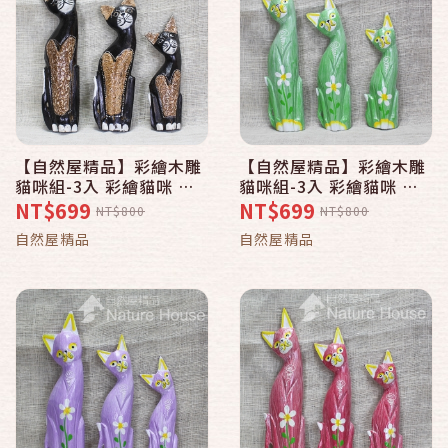
【自然屋精品】彩繪木雕
【自然屋精品】彩繪木雕
貓咪組-3入 彩繪貓咪 貓
貓咪組-3入 彩繪貓咪 貓
咪 貓 木雕動物 鄉村風 原
咪 貓 木雕動物 鄉村風 原
NT$699
NT$699
NT$800
NT$800
木貓咪 自然風 巴里島風
木貓咪 自然風 巴里島風
自然屋精品
自然屋精品
飾品 Cat
飾品 Cat