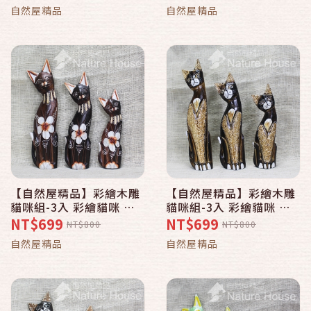
木貓咪 自然風 巴里島風
木貓咪 自然風 巴里島風
自然屋精品
自然屋精品
飾品 Cat
飾品 Cat
【自然屋精品】彩繪木雕
【自然屋精品】彩繪木雕
貓咪組-3入 彩繪貓咪 貓
貓咪組-3入 彩繪貓咪 貓
咪 貓 木雕動物 鄉村風 原
咪 貓 木雕動物 鄉村風 原
NT$699
NT$699
NT$800
NT$800
木貓咪 自然風 巴里島風
木貓咪 自然風 巴里島風
自然屋精品
自然屋精品
飾品 Cat
飾品 Cat