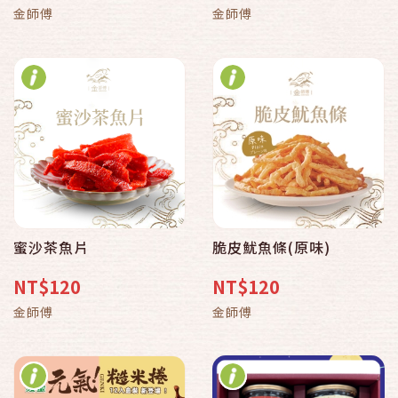
金師傅
金師傅
蜜沙茶魚片
脆皮魷魚條(原味)
NT$120
NT$120
金師傅
金師傅