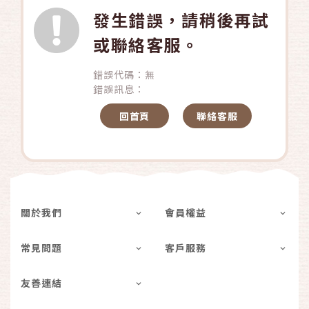
發生錯誤，請稍後再試
或聯絡客服。
錯誤代碼：無
錯誤訊息：
回首頁
聯絡客服
關於我們
會員權益
常見問題
客戶服務
友善連結