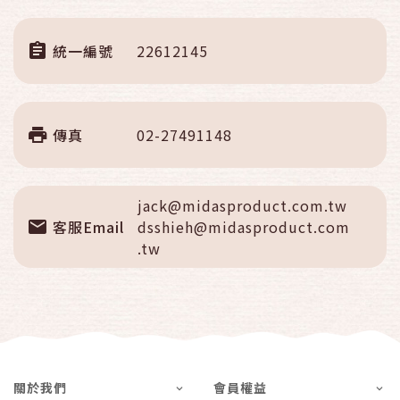
統一編號
22612145
傳真
02-27491148
jack@midasproduct.com.tw
客服Email
dsshieh@midasproduct.com
.tw
關於我們
會員權益