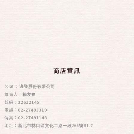
商店資訊
公司 ：
邁登股份有限公司
負責人：
楊友福
統編：
22612145
電話：
02-27493319
傳真：
02-27491148
地址：
新北市林口區文化二路一段266號B1-7