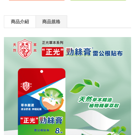
商品介紹
商品規格