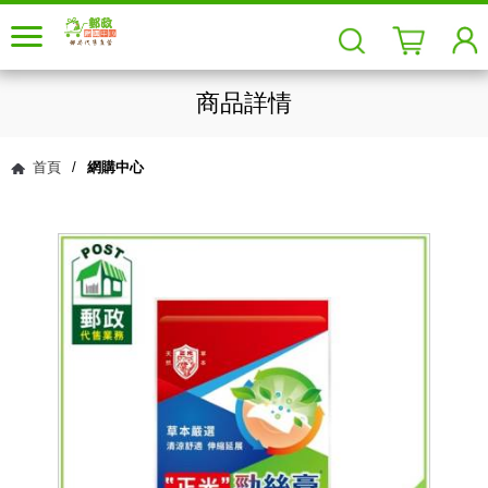
商品詳情
首頁
/
網購中心