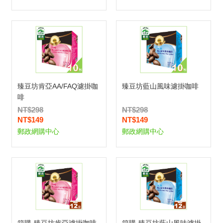
臻豆坊肯亞AA/FAQ濾掛咖
臻豆坊藍山風味濾掛咖啡
啡
NT$298
NT$298
NT$149
NT$149
郵政網購中心
郵政網購中心