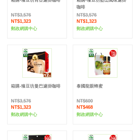
箱購-臻豆坊肯亞濾掛咖啡
箱購-臻豆坊藍山風味濾掛
咖啡
NT$3,576
NT$3,576
NT$1,323
NT$1,323
郵政網購中心
郵政網購中心
箱購-臻豆坊曼巴濾掛咖啡
泰國龍眼蜂蜜
NT$3,576
NT$600
NT$1,323
NT$468
郵政網購中心
郵政網購中心