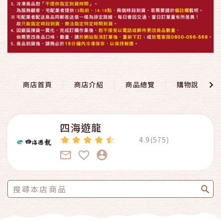
商店首頁
商店介紹
商品總覽
購物說明
四海遊龍
4.9(575)