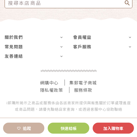
關於我們
會員權益
常見問題
客戶服務
友善連結
網購中心
集郵電子商城
隱私權政策
服務條款
i郵購所揭示之商品或服務係由各該商家所提供與販售關於訂單處理進度
或商品問題，請優先聯絡店家查詢，或透過客服中心協助聯絡
追蹤
快速結帳
加入購物車