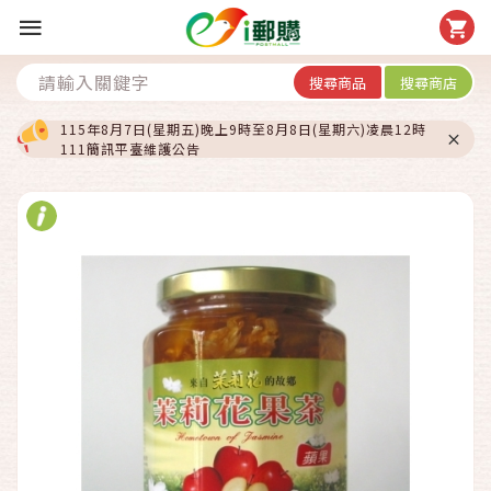
搜尋商品
搜尋商店
115年8月7日(星期五)晚上9時至8月8日(星期六)凌晨12時
111簡訊平臺維護公告