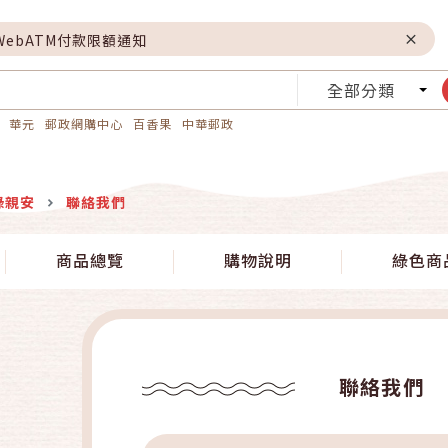
WebATM付款限額通知
全部分類
華元
郵政網購中心
百香果
中華郵政
綠親安
聯絡我們
商品總覽
購物說明
綠色商
聯絡我們