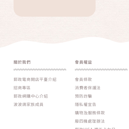
關於我們
會員權益
郵政電商開店平臺介紹
會員條款
招商專區
消費者保護法
郵政網購中心介紹
預防詐騙
波波鴿家族成員
隱私權宣告
購物及服務條款
廢四機處理辦法