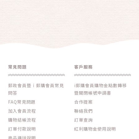
常見問題
客戶服務
郵政會員暨ｉ郵購會員常見
i郵購會員購物金點數轉移
問答
暨關閉帳號申請書
FAQ常見問題
合作提案
加入會員流程
聯絡我們
購物結帳流程
訂單查詢
訂單付款說明
紅利購物金使用說明
商品運送說明