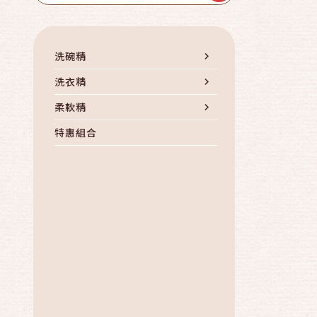
洗碗精
洗衣精
柔軟精
特惠組合