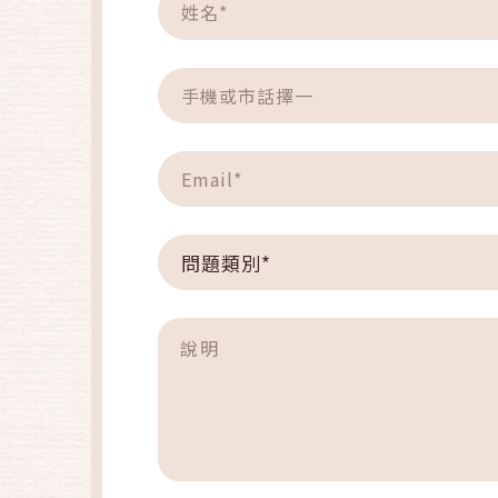
問題類別*