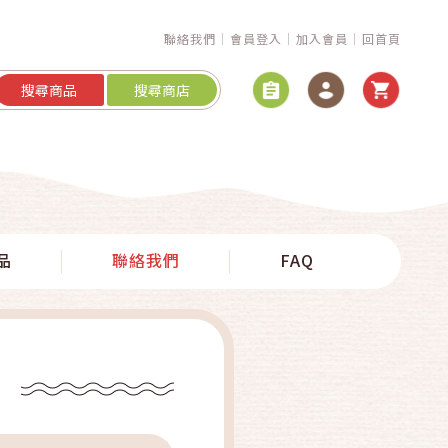
聯絡我們
會員登入
加入會員
回首頁
搜尋商品
搜尋商店
品
聯絡我們
FAQ