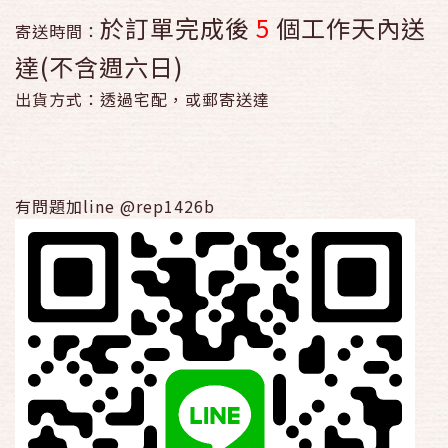
於訂單完成後
5
個工作天內送
寄送時間：
達(不含週六日)
出貨方式：透過宅配，或郵寄送達
有問題加line @rep1426b