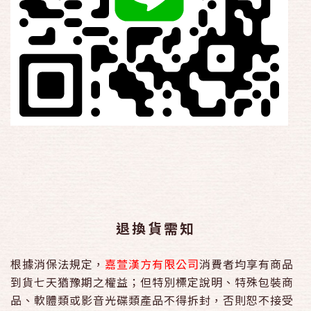
退換貨需知
根據消保法規定，
嘉萱漢方有限公司
消費者均享有商品
到貨七天猶豫期之權益；但特別標定說明、特殊包裝商
品、軟體類或影音光碟類產品不得拆封，否則恕不接受