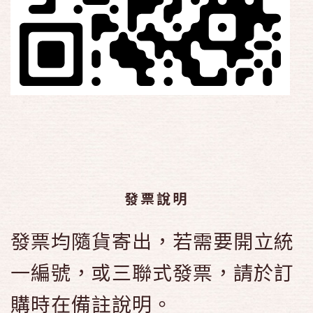
發票說明
發票均隨貨寄出，若需要開立統
一編號，或三聯式發票，請於訂
購時在備註說明。