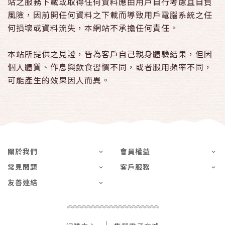
站之服務下載或取得任何資料應由用戶自行考慮且自負
風險，因前開任何資料之下載而導致用戶電腦系統之任
何損壞或資料流失，本網站不承擔任何責任。
本站所提供之見證，皆為客戶自己親身體驗結果，但因
個人體質、作息與飲食習慣不同，或者服用頻率不同，
可能產生的效果因人而異。
關於我們
會員權益
常見問題
客戶服務
友善連結