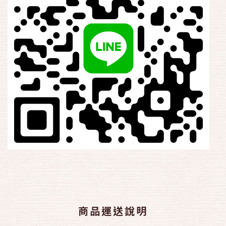
商品運送說明