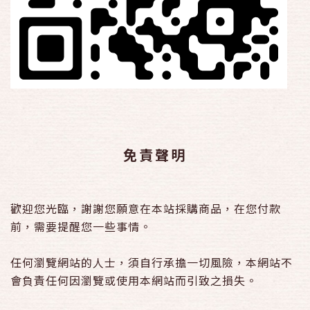
免責聲明
歡迎您光臨，謝謝您願意在本站採購商品，在您付款
前，需要提醒您一些事情。
任何瀏覽網站的人士，須自行承擔一切風險，本網站不
會負責任何因瀏覽或使用本網站而引致之損失。