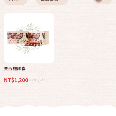
賽西施膠囊
NT$1,200
NT$1,500