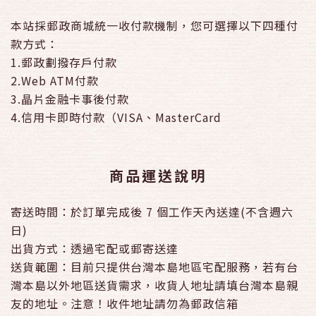
本站採郵政商城統一收付款機制，您可選擇以下四種付
款方式：
1.郵政劃撥存戶付款
2.Web ATM付款
3.晶片金融卡事後付款
4.信用卡即時付款（VISA、MasterCard
商品運送說明
寄送時間：於訂單完成後 7 個工作天內送達(不含週六
日)
出貨方式：透過宅配或郵寄送達
送貨範圍：目前只提供台灣本島地區宅配服務，若有台
灣本島以外地區送貨需求，收貨人地址請填台灣本島親
友的地址。注意！收件地址請勿為郵政信箱