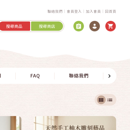
聯絡我們
會員登入
加入會員
回首頁
搜尋商品
搜尋商店
快速結帳
明
FAQ
聯絡我們
留言
加入購物車