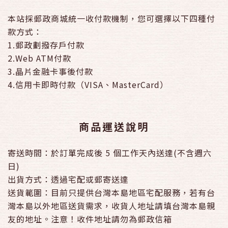
本站採郵政商城統一收付款機制，您可選擇以下四種付
款方式：
1.郵政劃撥存戶付款
2.Web ATM付款
3.晶片金融卡事後付款
4.信用卡即時付款（VISA、MasterCard）
商品運送說明
寄送時間：於訂單完成後 5 個工作天內送達(不含週六
日)
出貨方式：透過宅配或郵寄送達
送貨範圍：目前只提供台灣本島地區宅配服務，若有台
灣本島以外地區送貨需求，收貨人地址請填台灣本島親
友的地址。注意！收件地址請勿為郵政信箱