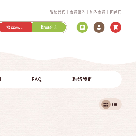
聯絡我們
會員登入
加入會員
回首頁
搜尋商品
搜尋商店
明
FAQ
聯絡我們