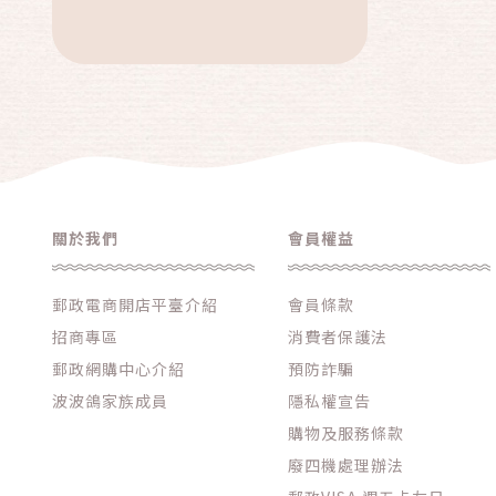
關於我們
會員權益
郵政電商開店平臺介紹
會員條款
招商專區
消費者保護法
郵政網購中心介紹
預防詐騙
波波鴿家族成員
隱私權宣告
購物及服務條款
廢四機處理辦法