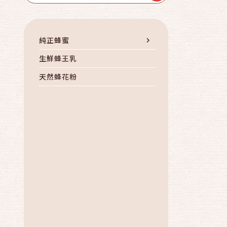
純正蜂蜜
生鮮蜂王乳
天然蜂花粉