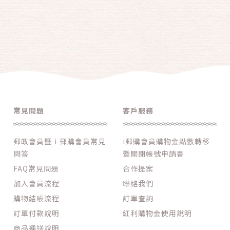
常見問題
客戶服務
郵政會員暨ｉ郵購會員常見
i郵購會員購物金點數轉移
問答
暨關閉帳號申請書
FAQ常見問題
合作提案
加入會員流程
聯絡我們
購物結帳流程
訂單查詢
訂單付款說明
紅利購物金使用說明
商品運送說明