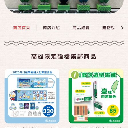
商店首頁
商店介紹
商品總覽
購物說明
高雄限定強檔集郵商品