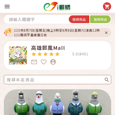
搜尋商品
搜尋商店
115年8月7日(星期五)晚上9時至8月8日(星期六)凌晨12時
111簡訊平臺維護公告
高雄郵風Mall
5.0(840)