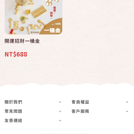
開運招財一桶金
NT$688
關於我們
會員權益
常見問題
客戶服務
友善連結