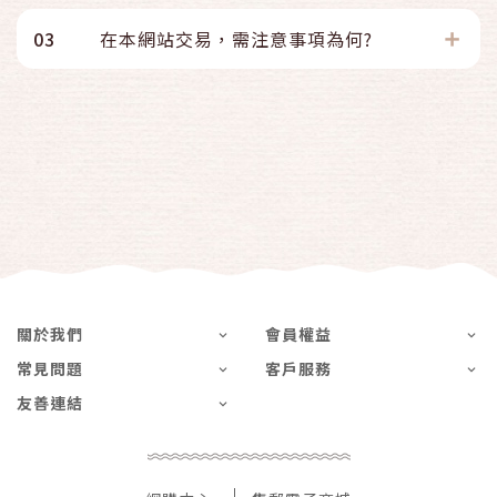
03
在本網站交易，需注意事項為何?
關於我們
會員權益
常見問題
客戶服務
友善連結