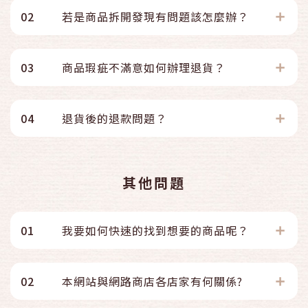
02
若是商品拆開發現有問題該怎麼辦？
03
商品瑕疵不滿意如何辦理退貨？
04
退貨後的退款問題？
其他問題
01
我要如何快速的找到想要的商品呢？
02
本網站與網路商店各店家有何關係?