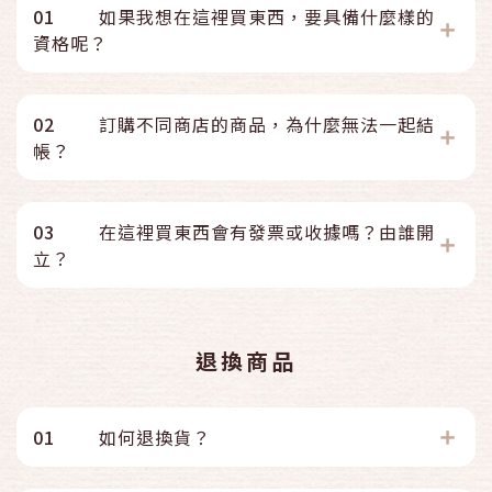
01
如果我想在這裡買東西，要具備什麼樣的
資格呢？
02
訂購不同商店的商品，為什麼無法一起結
帳？
03
在這裡買東西會有發票或收據嗎？由誰開
立？
退換商品
01
如何退換貨？