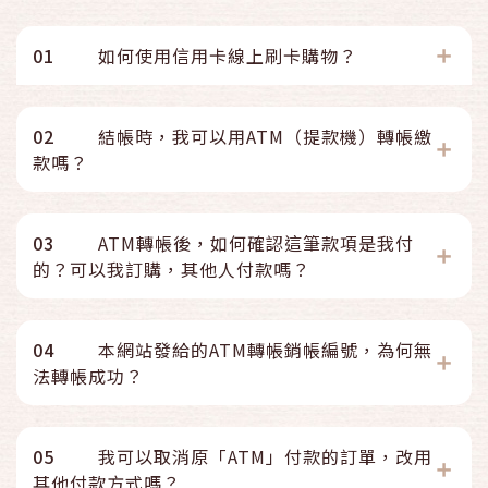
01
如何使用信用卡線上刷卡購物？
02
結帳時，我可以用ATM（提款機）轉帳繳
款嗎？
03
ATM轉帳後，如何確認這筆款項是我付
的？可以我訂購，其他人付款嗎？
04
本網站發給的ATM轉帳銷帳編號，為何無
法轉帳成功？
05
我可以取消原「ATM」付款的訂單，改用
其他付款方式嗎？