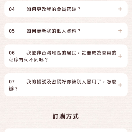
04
如何更改我的會員密碼 ?
05
如何更新我的個人資料 ?
06
我並非台灣地區的居民，註冊成為會員的
程序有何不同嗎？
07
我的帳號及密碼好像被別人冒用了，怎麼
辦 ?
訂購方式