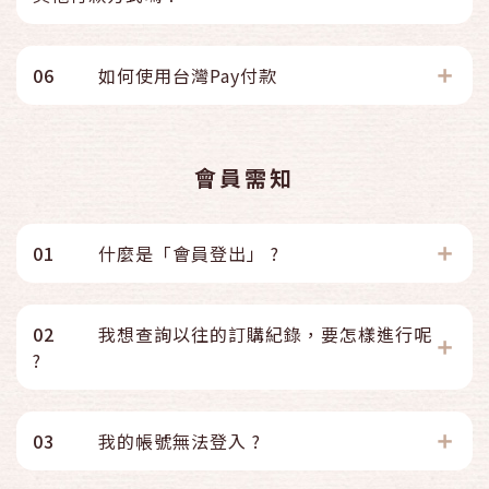
06
如何使用台灣Pay付款
會員需知
01
什麼是「會員登出」 ?
02
我想查詢以往的訂購紀錄，要怎樣進行呢
?
03
我的帳號無法登入 ?