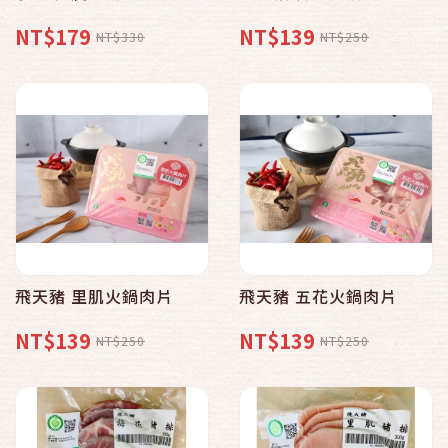
NT$179
NT$139
NT$330
NT$250
飛天豬 里肌火鍋肉片
飛天豬 五花火鍋肉片
NT$139
NT$139
NT$250
NT$250