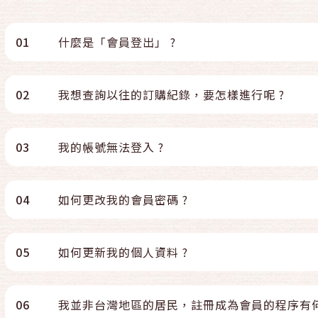
01
什麼是「會員登出」 ?
02
我想查詢以往的訂購紀錄，要怎樣進行呢 ?
03
我的帳號無法登入 ?
04
如何更改我的會員密碼 ?
05
如何更新我的個人資料 ?
06
我並非台灣地區的居民，註冊成為會員的程序有