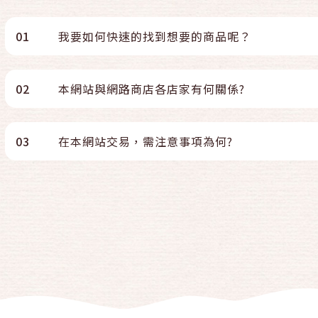
01
我要如何快速的找到想要的商品呢？
02
本網站與網路商店各店家有何關係?
03
在本網站交易，需注意事項為何?