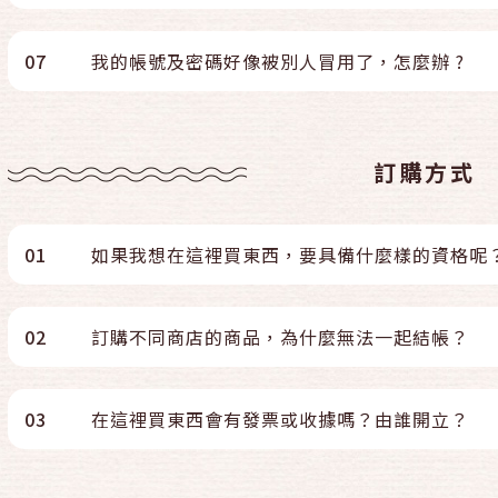
07
我的帳號及密碼好像被別人冒用了，怎麼辦 ?
訂購方式
01
如果我想在這裡買東西，要具備什麼樣的資格呢
02
訂購不同商店的商品，為什麼無法一起結帳？
03
在這裡買東西會有發票或收據嗎？由誰開立？