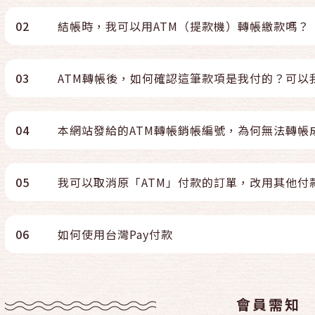
02
結帳時，我可以用ATM（提款機）轉帳繳款嗎？
03
ATM轉帳後，如何確認這筆款項是我付的？可以
04
本網站發給的ATM轉帳銷帳編號，為何無法轉帳
05
我可以取消原「ATM」付款的訂單，改用其他付
06
如何使用台灣Pay付款
會員需知