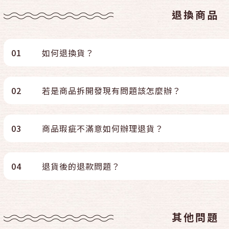
退換商品
01
如何退換貨？
02
若是商品拆開發現有問題該怎麼辦？
03
商品瑕疵不滿意如何辦理退貨？
04
退貨後的退款問題？
其他問題