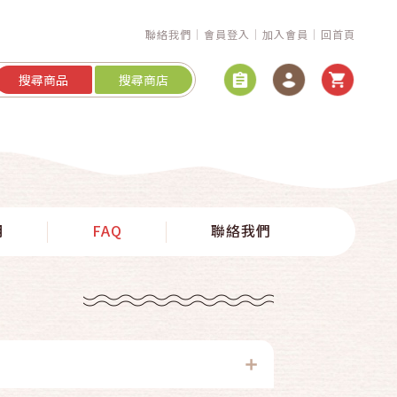
聯絡我們
會員登入
加入會員
回首頁
搜尋商品
搜尋商店
明
FAQ
聯絡我們