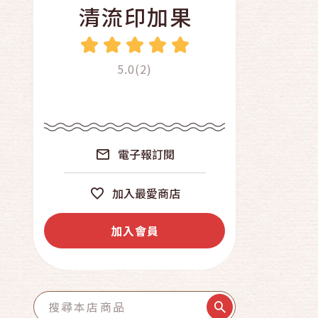
清流印加果
5.0(2)
電子報訂閱
加入最愛商店
加入會員