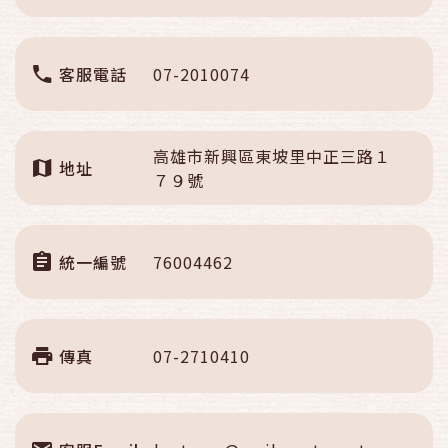
客服電話
07-2010074
高雄市新興區東坡里中正三路１
地址
７９號
統一編號
76004462
傳真
07-2710410