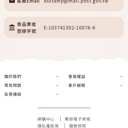
客服Email
ksstamp@mail.post.gov.tw
食品業者
E-103741302-10076-6
登錄字號
關於我們
會員權益
常見問題
客戶服務
友善連結
網購中心
集郵電子商城
隱私權政策
服務條款