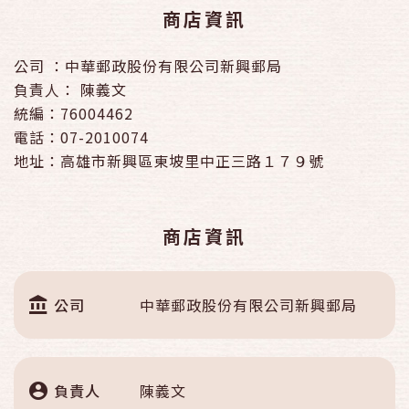
商店資訊
公司 ：中華郵政股份有限公司新興郵局
負責人： 陳義文
統編：76004462
電話：07-2010074
地址：高雄市新興區東坡里中正三路１７９號
商店資訊
公司
中華郵政股份有限公司新興郵局
負責人
陳義文