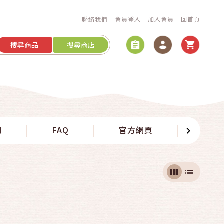
聯絡我們
會員登入
加入會員
回首頁
搜尋商品
搜尋商店
明
FAQ
官方網頁
春節