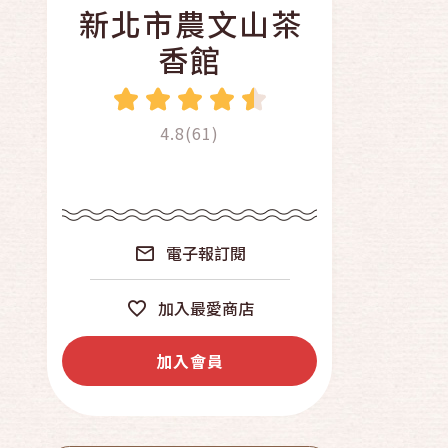
新北市農文山茶
香館
4.8(61)
電子報訂閱
加入最愛商店
加入會員