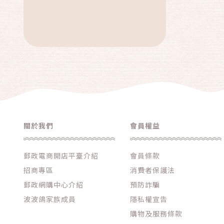
關於我們
會員權益
郵政電商開店平臺介紹
會員條款
招商專區
消費者保護法
郵政網購中心介紹
預防詐騙
波波鴿家族成員
隱私權宣告
購物及服務條款