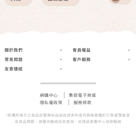
關於我們
會員權益
常見問題
客戶服務
友善連結
網購中心
集郵電子商城
隱私權政策
服務條款
i郵購所揭示之商品或服務係由各該商家所提供與販售關於訂單處理進度
或商品問題，請優先聯絡店家查詢，或透過客服中心協助聯絡