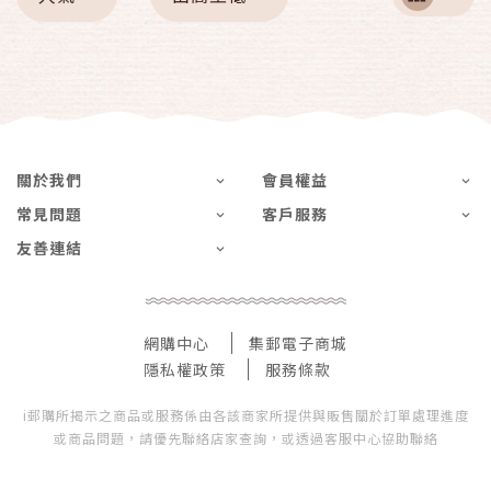
關於我們
會員權益
常見問題
客戶服務
友善連結
網購中心
集郵電子商城
隱私權政策
服務條款
i郵購所揭示之商品或服務係由各該商家所提供與販售關於訂單處理進度
或商品問題，請優先聯絡店家查詢，或透過客服中心協助聯絡