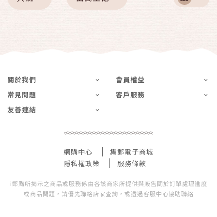
關於我們
會員權益
常見問題
客戶服務
友善連結
網購中心
集郵電子商城
隱私權政策
服務條款
i郵購所揭示之商品或服務係由各該商家所提供與販售關於訂單處理進度
或商品問題，請優先聯絡店家查詢，或透過客服中心協助聯絡