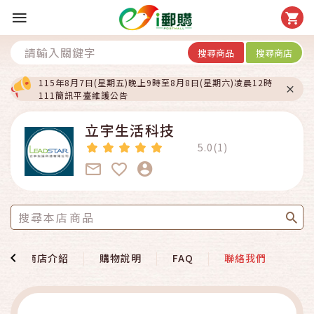
搜尋商品
搜尋商店
115年8月7日(星期五)晚上9時至8月8日(星期六)凌晨12時
111簡訊平臺維護公告
立宇生活科技
5.0(1)
商店介紹
購物說明
FAQ
聯絡我們