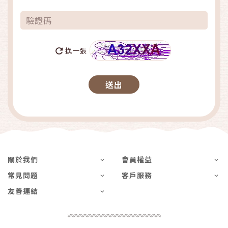
換一張
關於我們
會員權益
常見問題
客戶服務
友善連結