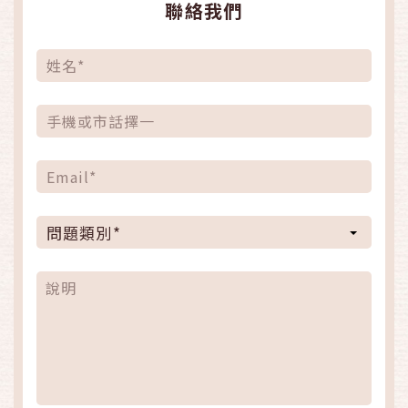
聯絡我們
問題類別*