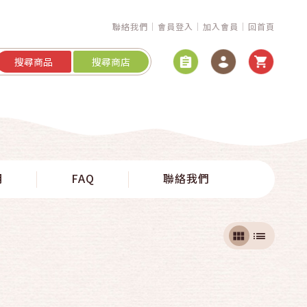
聯絡我們
會員登入
加入會員
回首頁
搜尋商品
搜尋商店
明
FAQ
聯絡我們