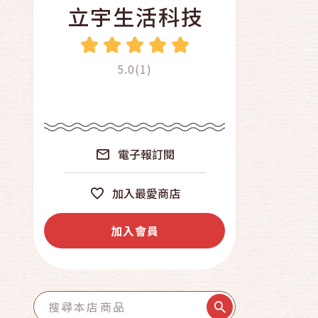
立宇生活科技
5.0(1)
電子報訂閱
加入最愛商店
加入會員