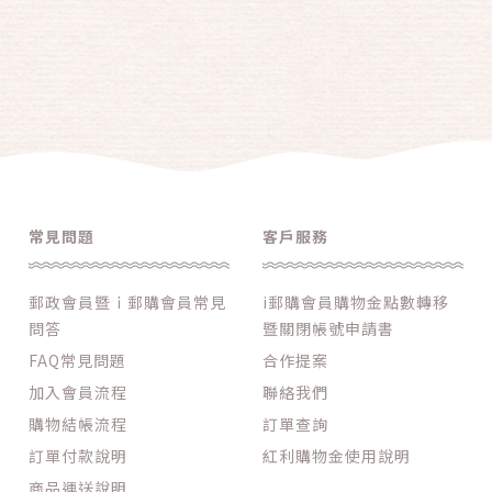
常見問題
客戶服務
郵政會員暨ｉ郵購會員常見
i郵購會員購物金點數轉移
問答
暨關閉帳號申請書
FAQ常見問題
合作提案
加入會員流程
聯絡我們
購物結帳流程
訂單查詢
訂單付款說明
紅利購物金使用說明
商品運送說明