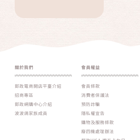
關於我們
會員權益
郵政電商開店平臺介紹
會員條款
招商專區
消費者保護法
郵政網購中心介紹
預防詐騙
波波鴿家族成員
隱私權宣告
購物及服務條款
廢四機處理辦法