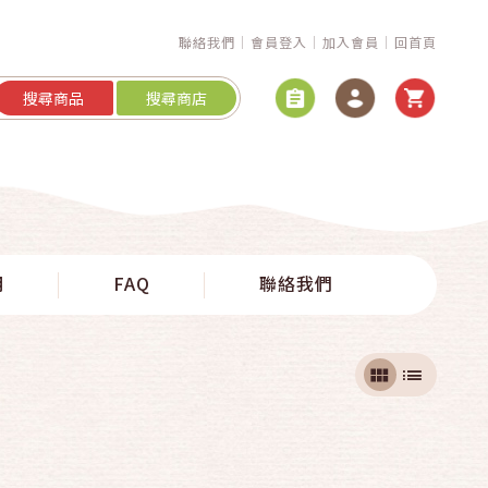
聯絡我們
會員登入
加入會員
回首頁
搜尋商品
搜尋商店
明
FAQ
聯絡我們