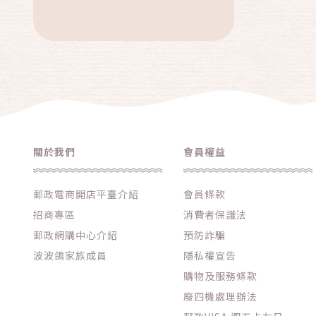
關於我們
會員權益
郵政電商開店平臺介紹
會員條款
招商專區
消費者保護法
郵政網購中心介紹
預防詐騙
波波鴿家族成員
隱私權宣告
購物及服務條款
廢四機處理辦法