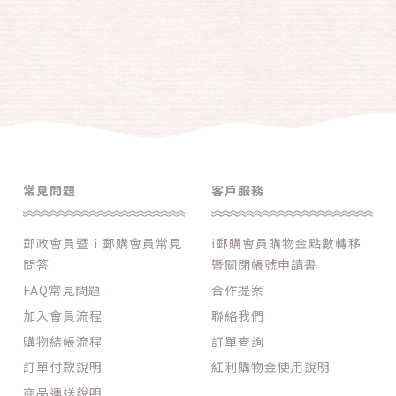
常見問題
客戶服務
郵政會員暨ｉ郵購會員常見
i郵購會員購物金點數轉移
問答
暨關閉帳號申請書
FAQ常見問題
合作提案
加入會員流程
聯絡我們
購物結帳流程
訂單查詢
訂單付款說明
紅利購物金使用說明
商品運送說明