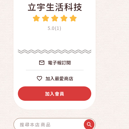
立宇生活科技
5.0(1)
電子報訂閱
加入最愛商店
加入會員