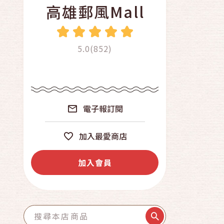
高雄郵風Mall
5.0(852)
電子報訂閱
加入最愛商店
加入會員