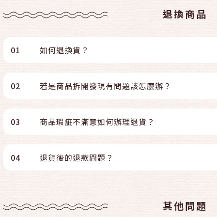
退換商品
01
如何退換貨？
02
若是商品拆開發現有問題該怎麼辦？
03
商品瑕疵不滿意如何辦理退貨？
04
退貨後的退款問題？
其他問題