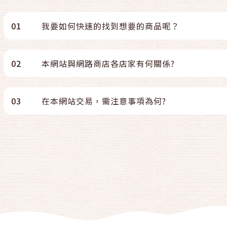
01
我要如何快速的找到想要的商品呢？
02
本網站與網路商店各店家有何關係?
03
在本網站交易，需注意事項為何?