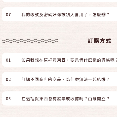
07
我的帳號及密碼好像被別人冒用了，怎麼辦 ?
訂購方式
01
如果我想在這裡買東西，要具備什麼樣的資格呢
02
訂購不同商店的商品，為什麼無法一起結帳？
03
在這裡買東西會有發票或收據嗎？由誰開立？