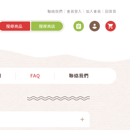
聯絡我們
會員登入
加入會員
回首頁
搜尋商品
搜尋商店
明
FAQ
聯絡我們