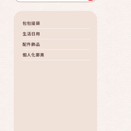
包包提袋
生活日用
配件飾品
個人化郵票