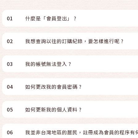
01
什麼是「會員登出」 ?
02
我想查詢以往的訂購紀錄，要怎樣進行呢 ?
03
我的帳號無法登入 ?
04
如何更改我的會員密碼 ?
05
如何更新我的個人資料 ?
06
我並非台灣地區的居民，註冊成為會員的程序有