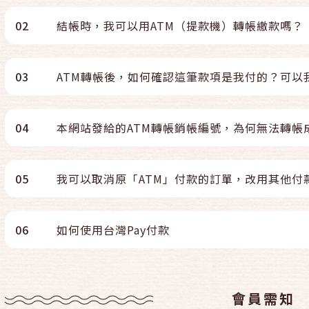
02
結帳時，我可以用ATM（提款機）轉帳繳款嗎？
03
ATM轉帳後，如何確認這筆款項是我付的？可以
04
本網站發給的ATM轉帳銷帳編號，為何無法轉帳
05
我可以取消原「ATM」付款的訂單，改用其他付
06
如何使用台灣Pay付款
會員需知