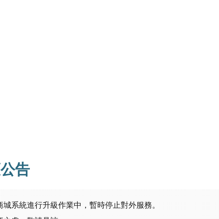
護公告
商城系統進行升級作業中，暫時停止對外服務。