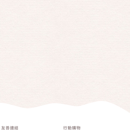
友善連結
行動購物