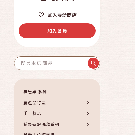
加入最愛商店
加入會員
無患果 系列
農產品特區
手工藝品
蔬果碗盤洗滌系列
其他未分類商品