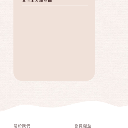
關於我們
會員權益