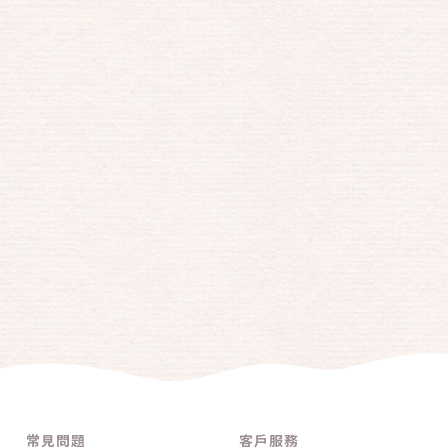
常見問題
客戶服務