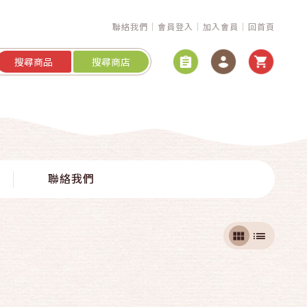
聯絡我們
會員登入
加入會員
回首頁
搜尋商品
搜尋商店
聯絡我們