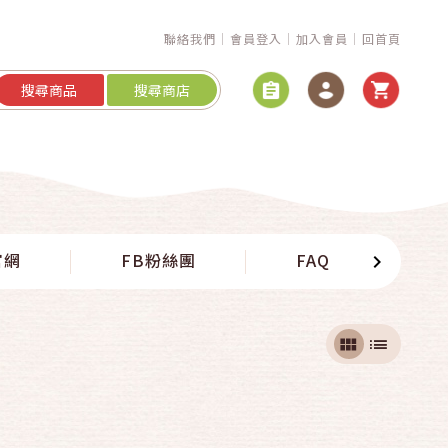
聯絡我們
會員登入
加入會員
回首頁
搜尋商品
搜尋商店
官網
FB粉絲團
FAQ
聯