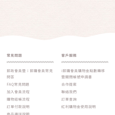
常見問題
客戶服務
郵政會員暨ｉ郵購會員常見
i郵購會員購物金點數轉移
問答
暨關閉帳號申請書
FAQ常見問題
合作提案
加入會員流程
聯絡我們
購物結帳流程
訂單查詢
訂單付款說明
紅利購物金使用說明
商品運送說明