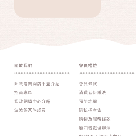
關於我們
會員權益
郵政電商開店平臺介紹
會員條款
招商專區
消費者保護法
郵政網購中心介紹
預防詐騙
波波鴿家族成員
隱私權宣告
購物及服務條款
廢四機處理辦法