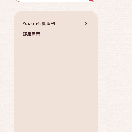
Yuskin保養系列
郵局專案