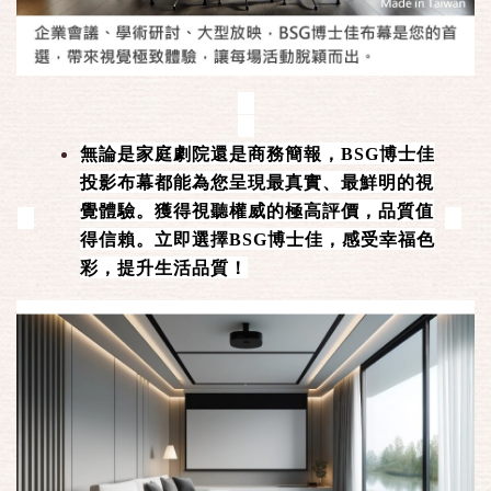
無論是家庭劇院還是商務簡報，BSG博士佳
投影布幕都能為您呈現最真實、最鮮明的視
覺體驗。獲得視聽權威的極高評價，品質值
得信賴。立即選擇BSG博士佳，感受幸福色
彩，提升生活品質！