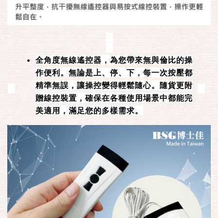
全角度無線遙控器，為您帶來無與倫比的操
作便利。無論是上、停、下，每一次按壓都
精準無誤，讓操控變得輕鬆隨心。隨貨更附
贈線控裝置，確保在各種使用場景中都能完
美適用，滿足您的多樣需求。