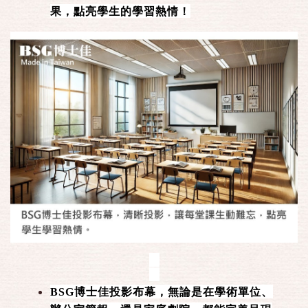
果，點亮學生的學習熱情！
BSG博士佳投影布幕，無論是在學術單位、