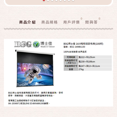
0
0
商品介紹
商品規格
用戶評價
問與答