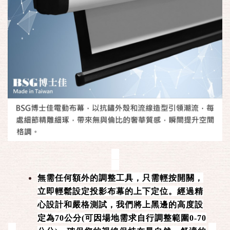
無需任何額外的調整工具，只需輕按開關，
立即輕鬆設定投影布幕的上下定位。經過精
心設計和嚴格測試，我們將上黑邊的高度設
定為70公分(可因場地需求自行調整範圍0-70