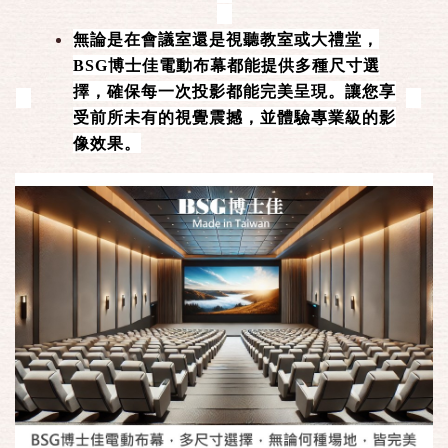
無論是在會議室還是視聽教室或大禮堂，
BSG博士佳電動布幕都能提供多種尺寸選
擇，確保每一次投影都能完美呈現。讓您享
受前所未有的視覺震撼，並體驗專業級的影
像效果。