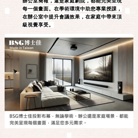
辦公室簡報，還是家庭劇院，都能完美呈現
每一個畫面。在學術環境中助您專業授課，
在辦公室中提升會議效果，在家庭中帶來頂
級視覺享受。