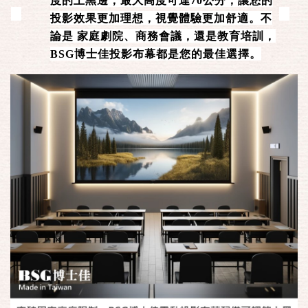
度的上黑邊，最大高度可達70公分，讓您的
投影效果更加理想，視覺體驗更加舒適。不
論是 家庭劇院、商務會議，還是教育培訓，
BSG博士佳投影布幕都是您的最佳選擇。