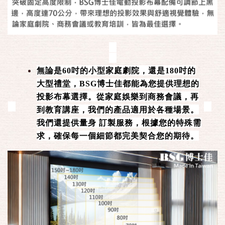
無論是60吋的小型家庭劇院，還是180吋的
大型禮堂，BSG博士佳都能為您提供理想的
投影布幕選擇。從家庭娛樂到商務會議，再
到教育講座，我們的產品適用於各種場景。
我們還提供量身 訂製服務，根據您的特殊需
求，確保每一個細節都完美契合您的期待。