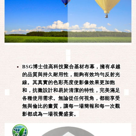
BSG博士佳高科技聚合基材布幕，擁有卓越
的品質與持久耐用性，能夠有效均勻反射光
線。其真實的色彩亮度使影像效果更加飽
和，抗黴設計和易於清潔的特性，完美滿足
各種使用需求。無論從任何視角，都能享受
無與倫比的畫質，讓每一場簡報和每一次觀
影都成為一場視覺盛宴。