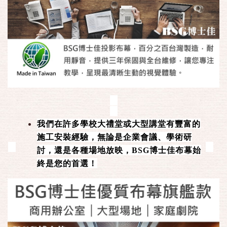
我們在許多學校大禮堂或大型講堂有豐富的
施工安裝經驗，無論是企業會議、學術研
討，還是各種場地放映，BSG博士佳布幕始
終是您的首選！