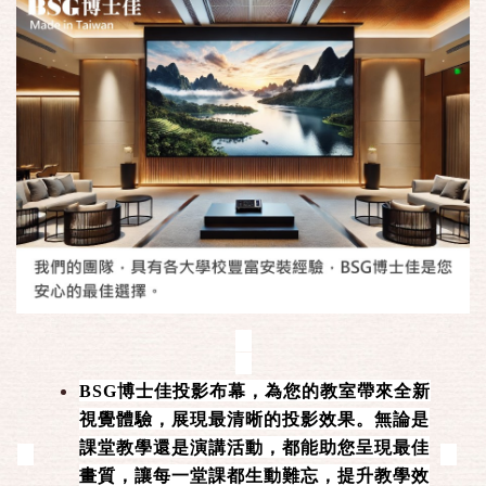
BSG博士佳投影布幕，為您的教室帶來全新
視覺體驗，展現最清晰的投影效果。無論是
課堂教學還是演講活動，都能助您呈現最佳
畫質，讓每一堂課都生動難忘，提升教學效