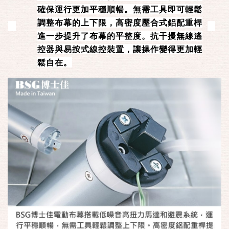
確保運行更加平穩順暢。無需工具即可輕鬆
調整布幕的上下限，高密度壓合式鋁配重桿
進一步提升了布幕的平整度。抗干擾無線遙
控器與易按式線控裝置，讓操作變得更加輕
鬆自在。