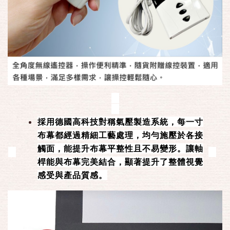
採用德國高科技對稱氣壓製造系統，每一寸
布幕都經過精細工藝處理，均勻施壓於各接
觸面，能提升布幕平整性且不易變形。讓軸
桿能與布幕完美結合，顯著提升了整體視覺
感受與產品質感。