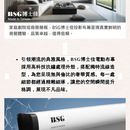
引領潮流的典雅風格，BSG博士佳電動布幕
採用高科技抗鏽處理外殼，搭配獨特流線造
型，為您呈現無與倫比的奢華質感。每一處
細節都經過精雕細琢，讓您的空間瞬間提升
格調，展現不凡品味。