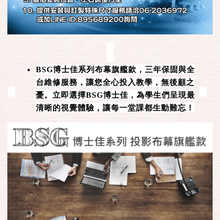
BSG博士佳系列布幕旗艦款，三年保固與全
台維修服務，讓您全心投入教學，無後顧之
憂。立即選擇BSG博士佳，為學生們呈現最
清晰的視覺體驗，讓每一堂課都生動難忘！