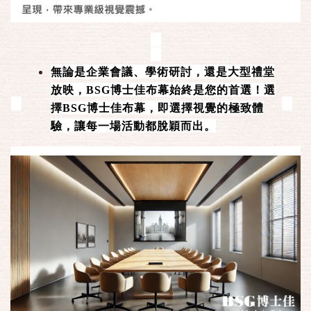
無論是企業會議、學術研討，還是大型禮堂
放映，BSG博士佳布幕始終是您的首選！選
擇BSG博士佳布幕，即選擇視覺的極致體
驗，讓每一場活動都脫穎而出。