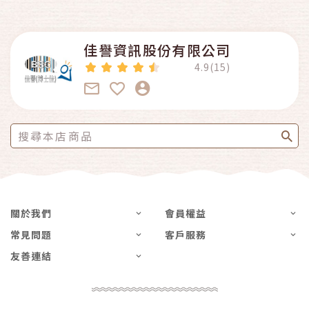
佳譽資訊股份有限公司
4.9(15)
關於我們
會員權益
常見問題
客戶服務
友善連結