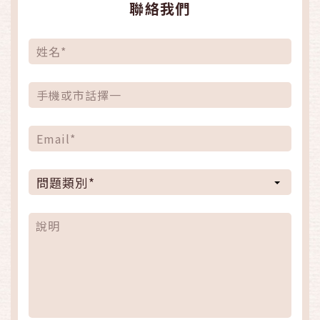
聯絡我們
問題類別*