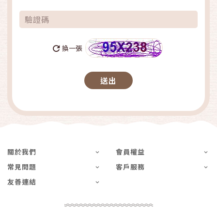
換一張
關於我們
會員權益
常見問題
客戶服務
友善連結