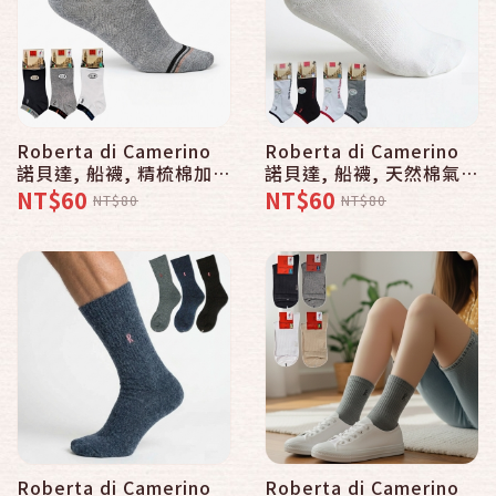
Roberta di Camerino
Roberta di Camerino
諾貝達, 船襪, 精梳棉加大
諾貝達, 船襪, 天然棉氣墊
尺碼平面配色 款
式毛巾 款
NT$60
NT$60
NT$80
NT$80
Roberta di Camerino
Roberta di Camerino