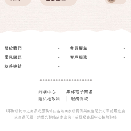
關於我們
會員權益
常見問題
客戶服務
友善連結
網購中心
集郵電子商城
隱私權政策
服務條款
i郵購所揭示之商品或服務係由各該商家所提供與販售關於訂單處理進度
或商品問題，請優先聯絡店家查詢，或透過客服中心協助聯絡